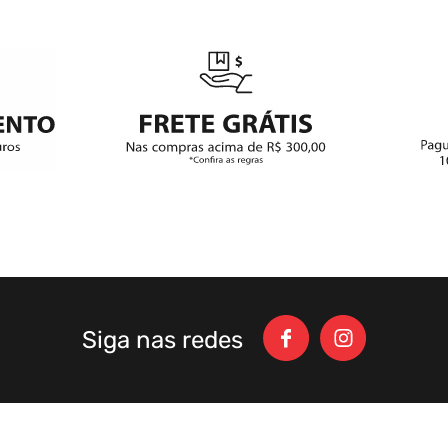
Siga nas redes