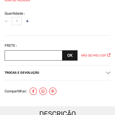
GUIA DE MEDIDAS
Quantidade
－
＋
NÃO SEI MEU CEP
TROCAS E DEVOLUÇÃO
Compartilhar