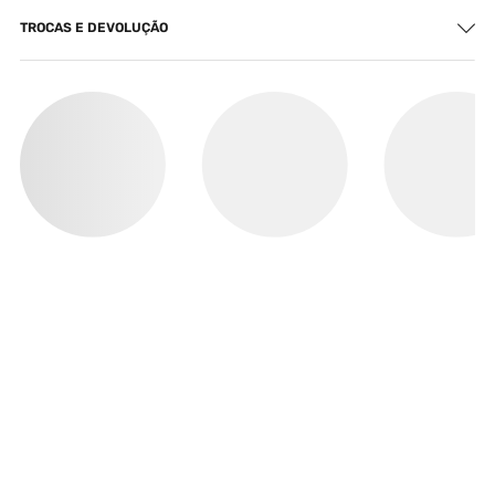
TROCAS E DEVOLUÇÃO