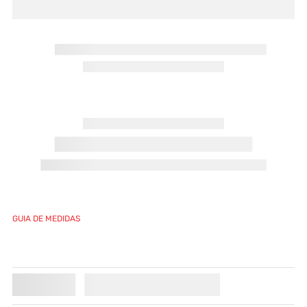
GUIA DE MEDIDAS