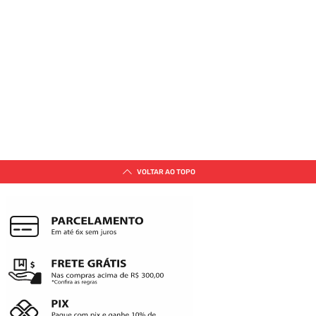
VOLTAR AO TOPO