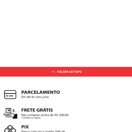
VOLTAR AO TOPO