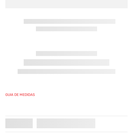
GUIA DE MEDIDAS