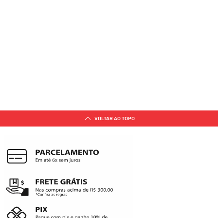
VOLTAR AO TOPO