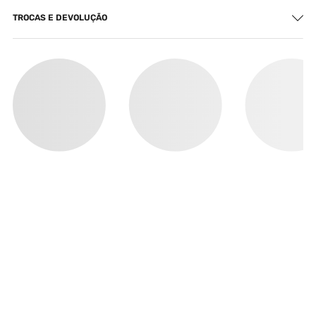
TROCAS E DEVOLUÇÃO