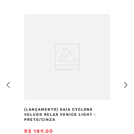
(LANÇAMENTO) SAIA CYCLONE
VELUDO RELAX VENICE LIGHT -
PRETO/CINZA
R$
189
,
00