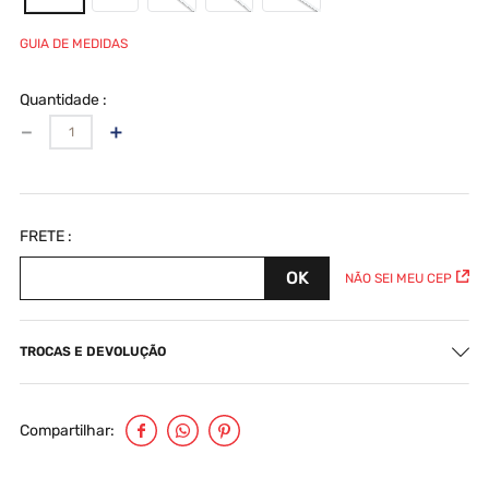
GUIA DE MEDIDAS
Quantidade
－
＋
NÃO SEI MEU CEP
TROCAS E DEVOLUÇÃO
Compartilhar