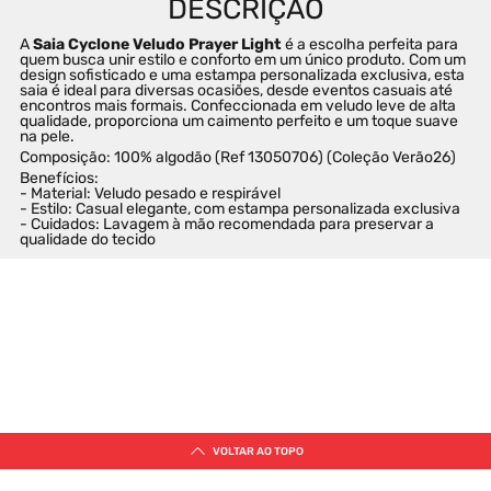
A 
Saia Cyclone Veludo Prayer Light
 é a escolha perfeita para 
quem busca unir estilo e conforto em um único produto. Com um 
design sofisticado e uma estampa personalizada exclusiva, esta 
saia é ideal para diversas ocasiões, desde eventos casuais até 
encontros mais formais. Confeccionada em veludo leve de alta 
qualidade, proporciona um caimento perfeito e um toque suave 
na pele.
Composição: 100% algodão (Ref 13050706) (Coleção Verão26)
Benefícios:
- Material: Veludo pesado e respirável
- Estilo: Casual elegante, com estampa personalizada exclusiva
- Cuidados: Lavagem à mão recomendada para preservar a 
qualidade do tecido
VOLTAR AO TOPO