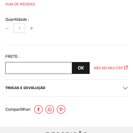
GUIA DE MEDIDAS
Quantidade
－
＋
NÃO SEI MEU CEP
TROCAS E DEVOLUÇÃO
Compartilhar