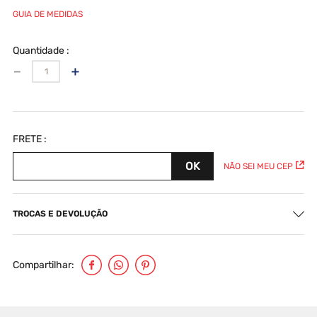
GUIA DE MEDIDAS
Quantidade
－
＋
NÃO SEI MEU CEP
TROCAS E DEVOLUÇÃO
Compartilhar