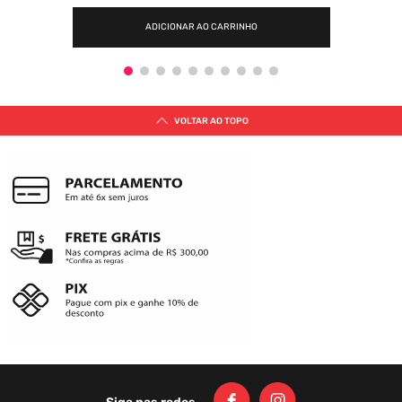
ADICIONAR AO CARRINHO
VOLTAR AO TOPO