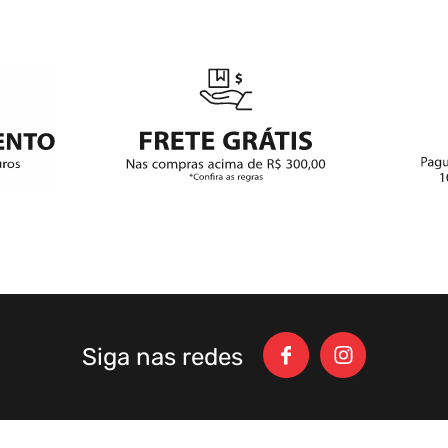
Siga nas redes