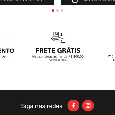
Siga nas redes