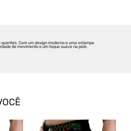
dias quentes. Com um design moderno e uma estampa 
iberdade de movimento e um toque suave na pele.
VOCÊ