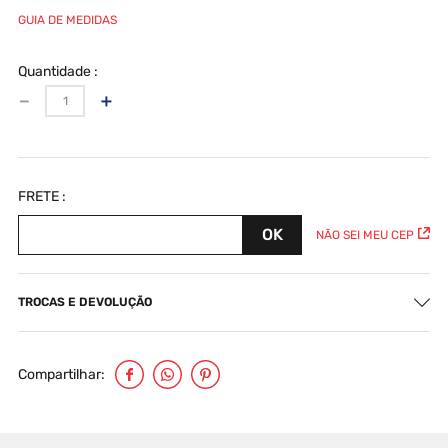
GUIA DE MEDIDAS
Quantidade
－
＋
NÃO SEI MEU CEP
TROCAS E DEVOLUÇÃO
Compartilhar