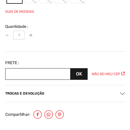
GUIA DE MEDIDAS
Quantidade
－
＋
NÃO SEI MEU CEP
TROCAS E DEVOLUÇÃO
Compartilhar