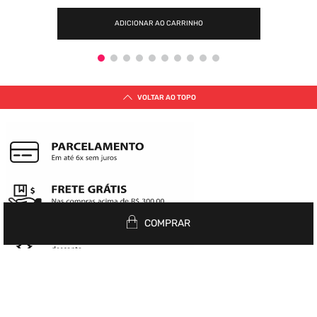
ADICIONAR AO CARRINHO
VOLTAR AO TOPO
COMPRAR