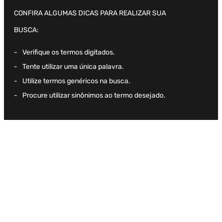
CONFIRA ALGUMAS DICAS PARA REALIZAR SUA
BUSCA:
Verifique os termos digitados.
Tente utilizar uma única palavra.
Utilize termos genéricos na busca.
Procure utilizar sinônimos ao termo desejado.