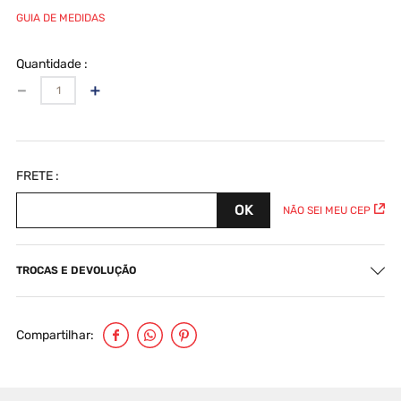
GUIA DE MEDIDAS
Quantidade
－
＋
NÃO SEI MEU CEP
TROCAS E DEVOLUÇÃO
Compartilhar