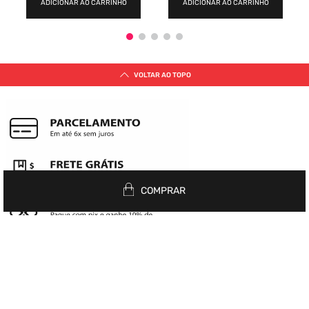
ADICIONAR AO CARRINHO
ADICIONAR AO CARRINHO
VOLTAR AO TOPO
COMPRAR
Siga nas redes