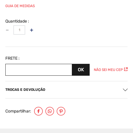
GUIA DE MEDIDAS
Quantidade
－
＋
NÃO SEI MEU CEP
TROCAS E DEVOLUÇÃO
Compartilhar