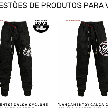
ESTÕES DE PRODUTOS PARA 
ENTO) CALÇA CYCLONE
(LANÇAMENTO) CALÇA 