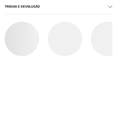
TROCAS E DEVOLUÇÃO