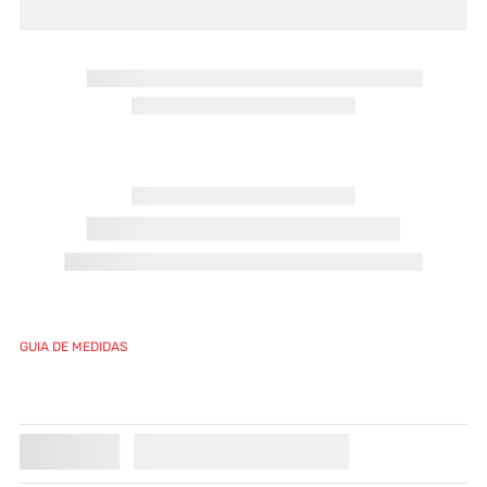
GUIA DE MEDIDAS