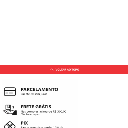
VOLTAR AO TOPO