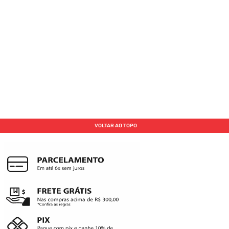
VOLTAR AO TOPO